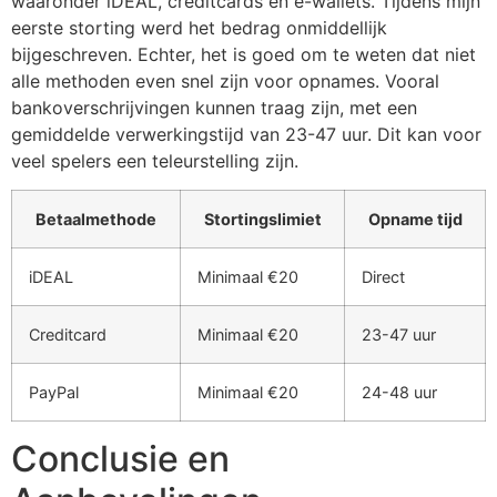
waaronder iDEAL, creditcards en e-wallets. Tijdens mijn
eerste storting werd het bedrag onmiddellijk
bijgeschreven. Echter, het is goed om te weten dat niet
alle methoden even snel zijn voor opnames. Vooral
bankoverschrijvingen kunnen traag zijn, met een
gemiddelde verwerkingstijd van 23-47 uur. Dit kan voor
veel spelers een teleurstelling zijn.
Betaalmethode
Stortingslimiet
Opname tijd
iDEAL
Minimaal €20
Direct
Creditcard
Minimaal €20
23-47 uur
PayPal
Minimaal €20
24-48 uur
Conclusie en