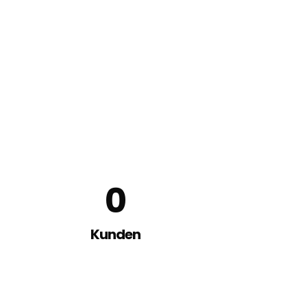
0
Kunden