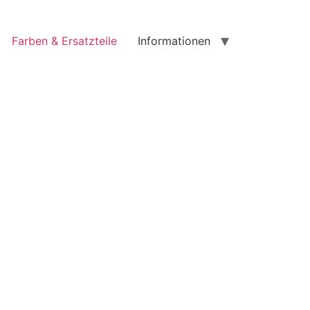
Farben & Ersatzteile
Informationen