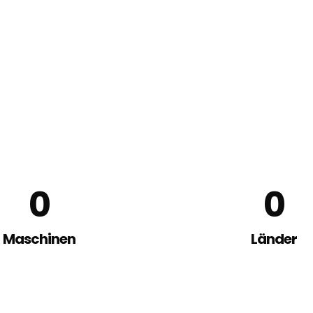
0
0
Maschinen
Länder