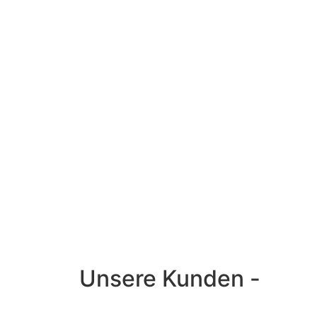
Unsere Kunden -