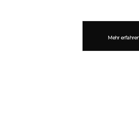
Mehr erfahre