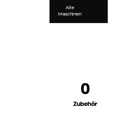
Alle
Maschinen
0
Zubehör