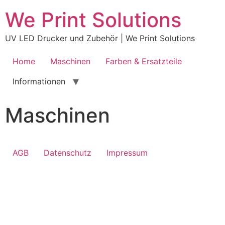
We Print Solutions
UV LED Drucker und Zubehör | We Print Solutions
Home
Maschinen
Farben & Ersatzteile
Informationen
Maschinen
AGB
Datenschutz
Impressum